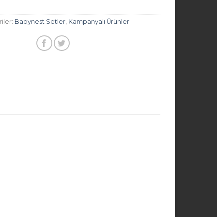
iler:
Babynest Setler
,
Kampanyalı Ürünler