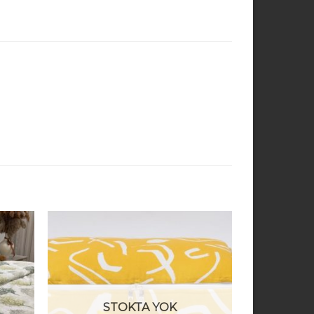
STOKTA YOK