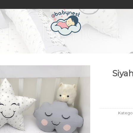
Siyah
Kategor